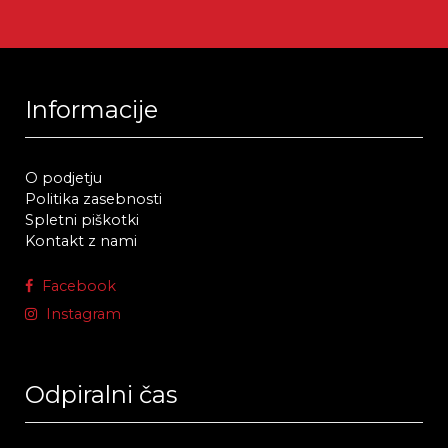
Informacije
O podjetju
Politika zasebnosti
Spletni piškotki
Kontakt z nami
Facebook
Instagram
Odpiralni čas