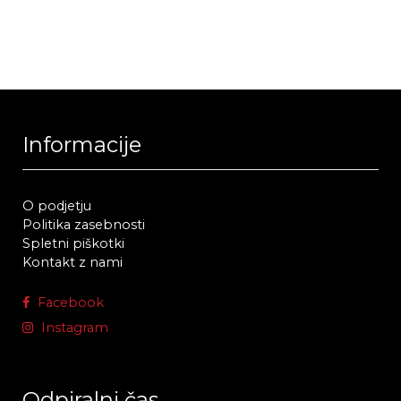
Informacije
O podjetju
Politika zasebnosti
Spletni piškotki
Kontakt z nami
Facebook
Instagram
Odpiralni čas